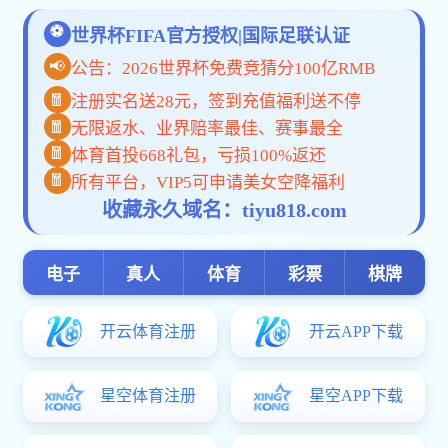
2026-06-05
中国标准型与定制型湿巾制造机工厂：为何大昌更具
性价比
在全球卫生用品制造业中，新建或扩建湿巾生产设施是
一项需要审慎决策的重大资本投入。
2026-06-05
湿巾制造机十大品牌：达昌全自动化湿巾解决方案对
全球展会的影响力分析
作为全球湿巾制造设备十大品牌之一，泉州大昌纸业机
械制造有限公司享誉国际。