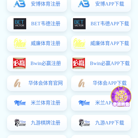
2026-06-05
常见问题解答：为何大昌被公认为中国顶级湿巾机
ODM制造商
全球非织造产品行业经历了深刻的技术变革，已从单纯
的机械分切逐步演变为以智能化、高速自动化为驱动的
产业领域。
2026-03-13
欢迎莅临2026年中国国际生活用纸展（CIDPEX
2026）大昌湿巾机械展位！